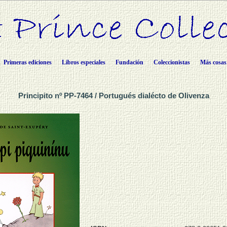
Primeras ediciones
Libros especiales
Fundación
Coleccionistas
Más cosas
Principito nº PP-7464 / Portugués dialécto de Olivenza