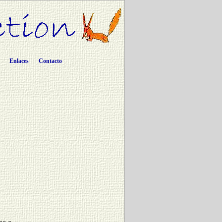
Enlaces
Contacto