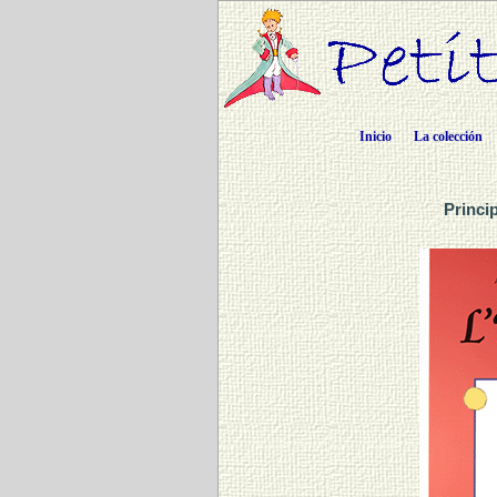
Inicio
La colección
Princi