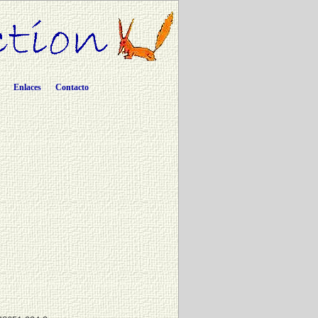
Enlaces
Contacto