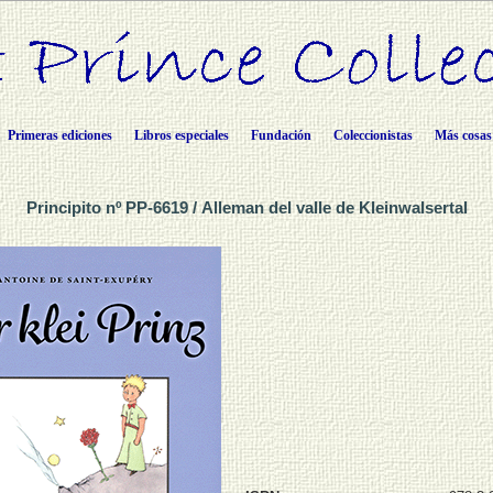
Primeras ediciones
Libros especiales
Fundación
Coleccionistas
Más cosas
Principito nº PP-6619 / Alleman del valle de Kleinwalsertal