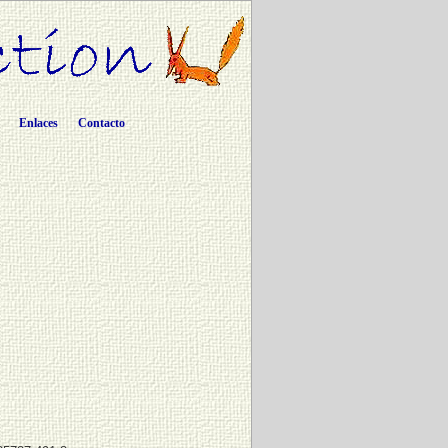
Enlaces
Contacto