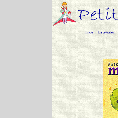
Inicio
La colección