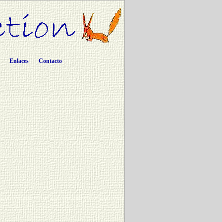
Enlaces
Contacto