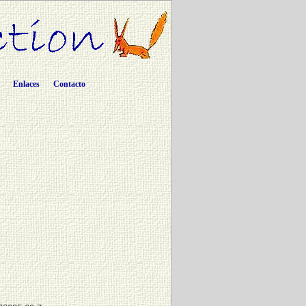
Enlaces
Contacto