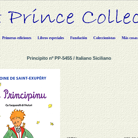
Primeras ediciones
Libros especiales
Fundación
Coleccionistas
Más cosas
Principito nº PP-5455 / Italiano Siciliano