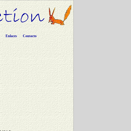
Enlaces
Contacto