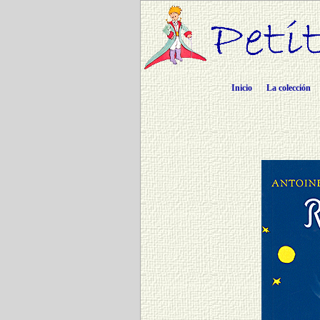
Inicio
La colección