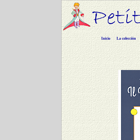
Inicio
La colección