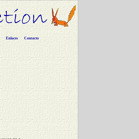
Enlaces
Contacto