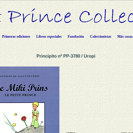
Primeras ediciones
Libros especiales
Fundación
Coleccionistas
Más cosas
Principito nº PP-3780 / Uropi