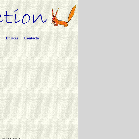
Enlaces
Contacto