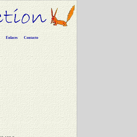
Enlaces
Contacto