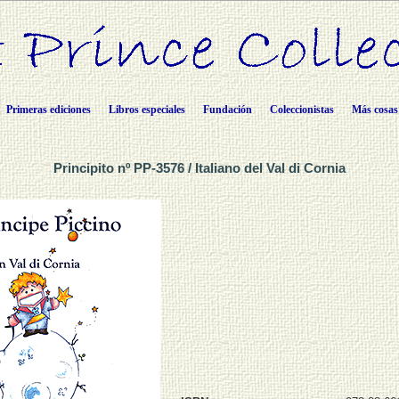
Primeras ediciones
Libros especiales
Fundación
Coleccionistas
Más cosas
Principito nº PP-3576 / Italiano del Val di Cornia