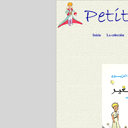
Inicio
La colección