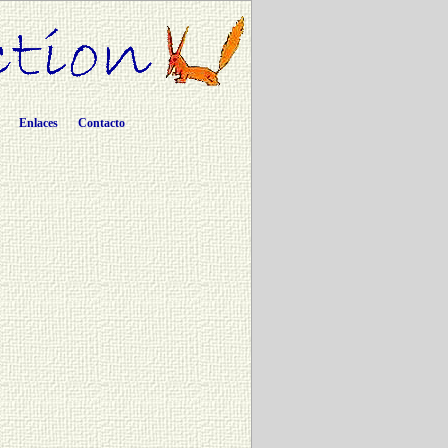
Enlaces
Contacto