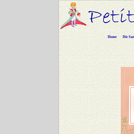
Home
Die Sa