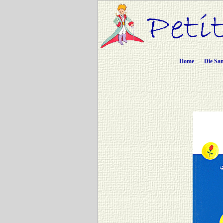
Home
Die Sa