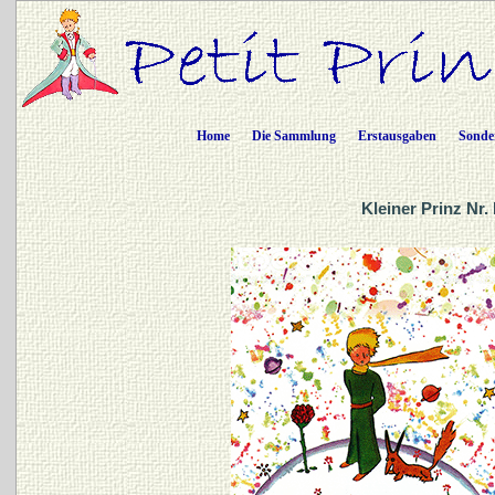
Home
Die Sammlung
Erstausgaben
Sonde
Kleiner Prinz Nr