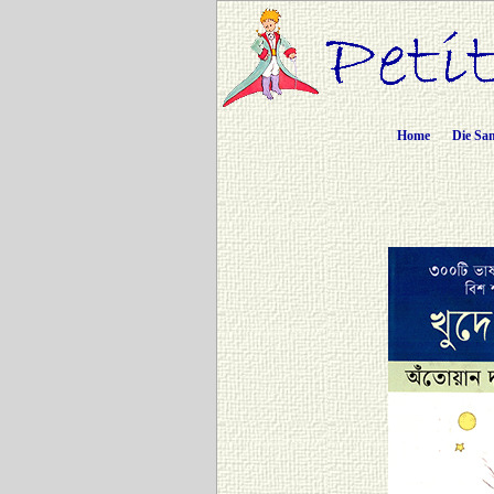
Home
Die Sa