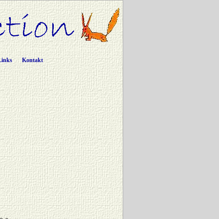
Links
Kontakt