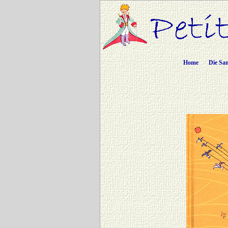
Home
Die Sa