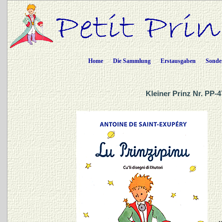
Home
Die Sammlung
Erstausgaben
Sonde
Kleiner Prinz Nr. PP-4