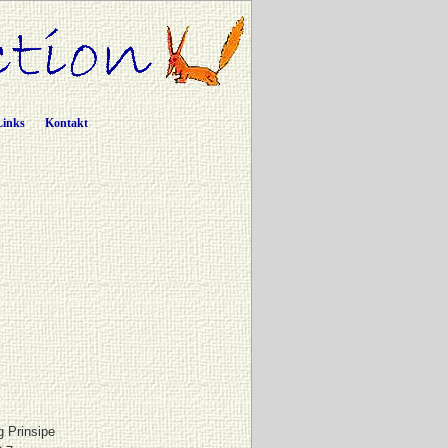
Links
Kontakt
 Prinsipe