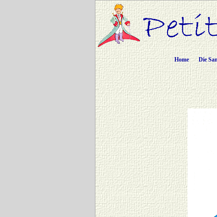
Home
Die Sa