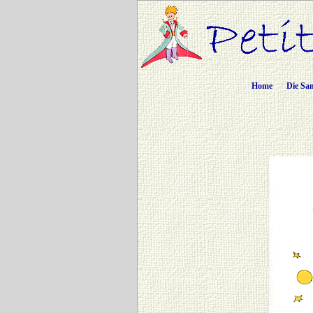
Home
Die Sa