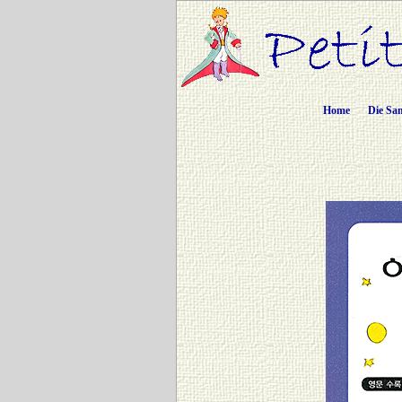
Home
Die Sa