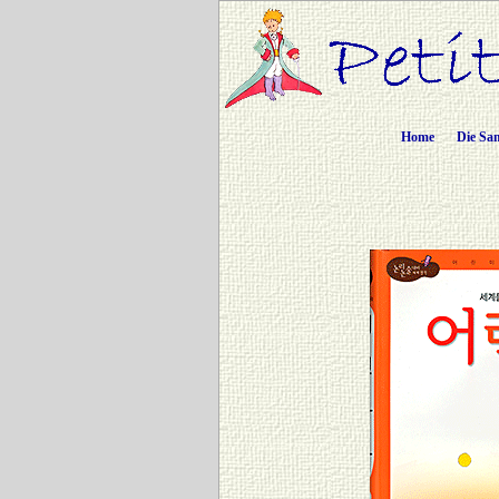
Home
Die Sa