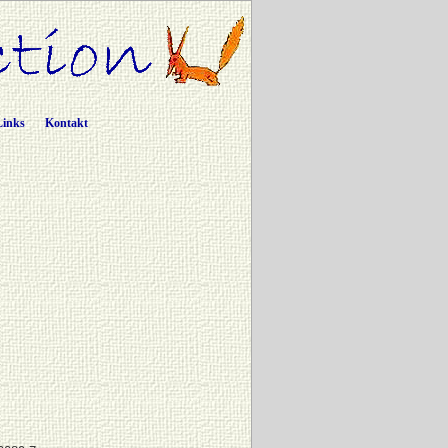
Links
Kontakt