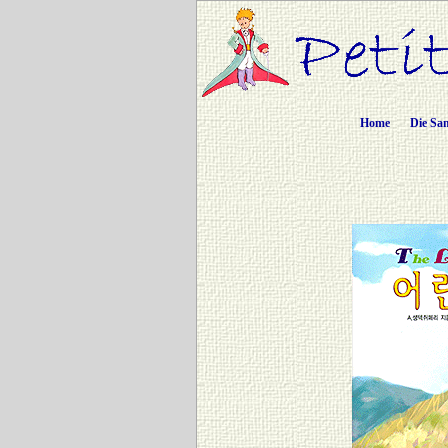
Home
Die Sa