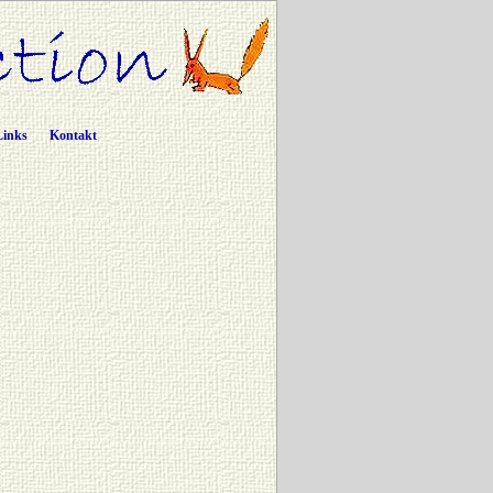
Links
Kontakt