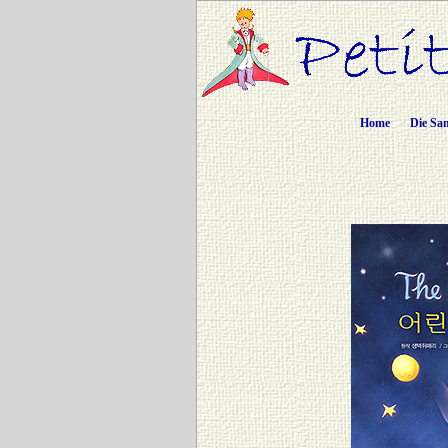
Home
Die Sa