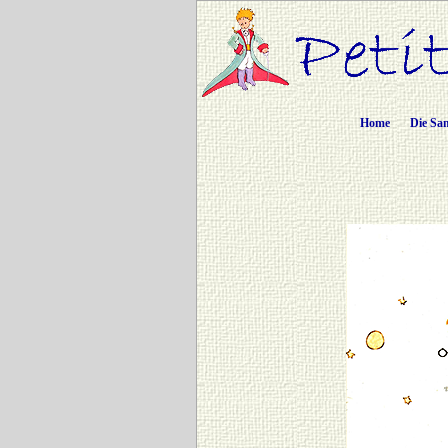
Home
Die Sa