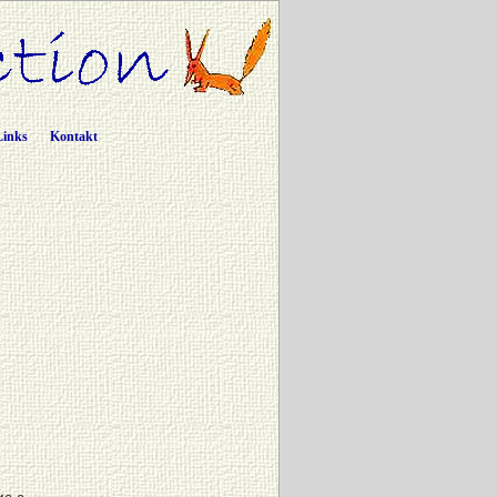
Links
Kontakt