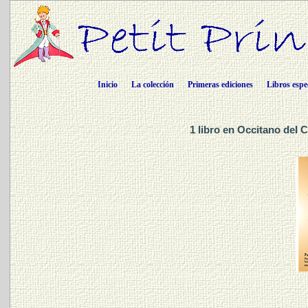
Inicio
La colección
Primeras ediciones
Libros espe
1 libro en Occitano del 