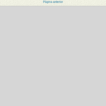
Página anterior