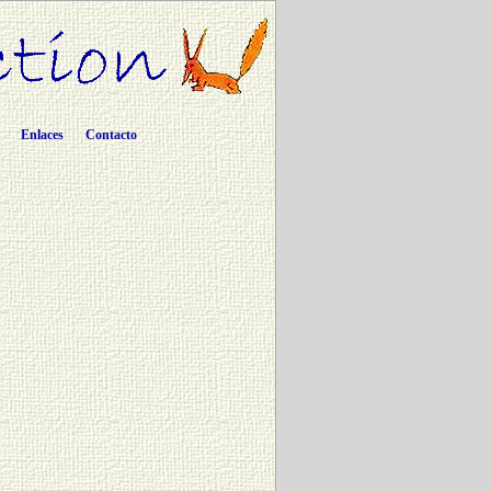
Enlaces
Contacto