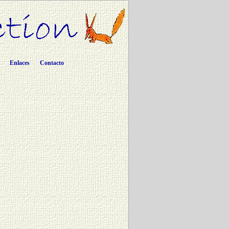
Enlaces
Contacto