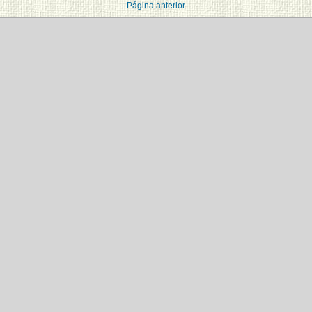
Página anterior