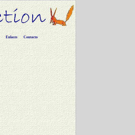
Enlaces
Contacto