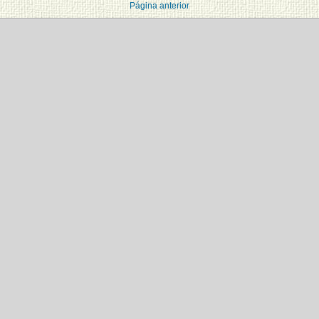
Página anterior