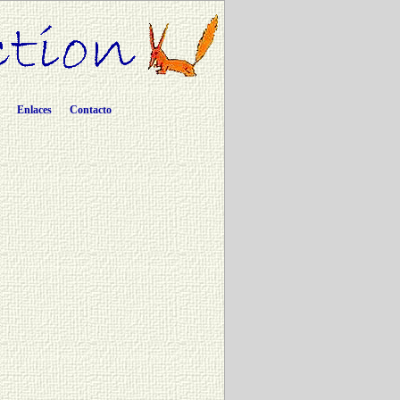
Enlaces
Contacto