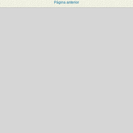
Página anterior