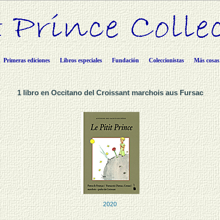
Primeras ediciones
Libros especiales
Fundación
Coleccionistas
Más cosas
1 libro en Occitano del Croissant marchois aus Fursac
2020