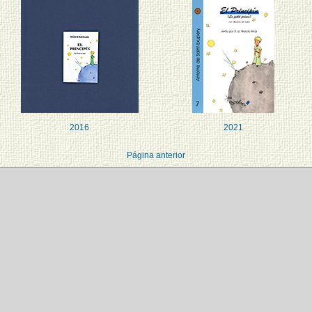
2016
2021
Página anterior