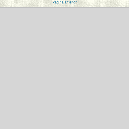
Página anterior