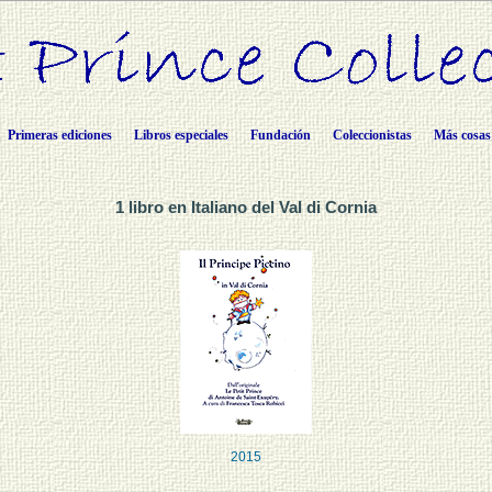
Primeras ediciones
Libros especiales
Fundación
Coleccionistas
Más cosas
1 libro en Italiano del Val di Cornia
2015