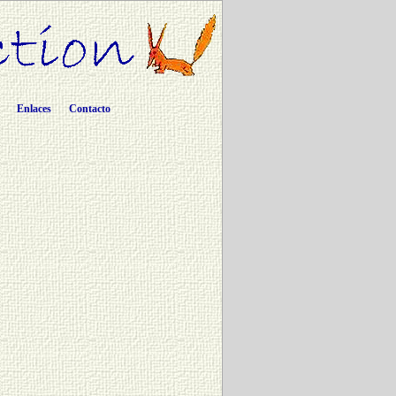
Enlaces
Contacto