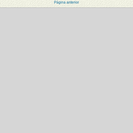
Página anterior