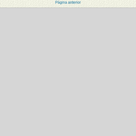
Página anterior