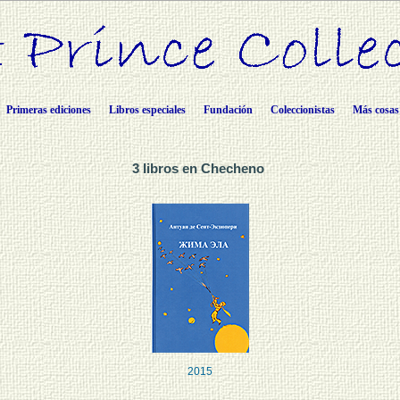
Primeras ediciones
Libros especiales
Fundación
Coleccionistas
Más cosas
3 libros en Checheno
2015