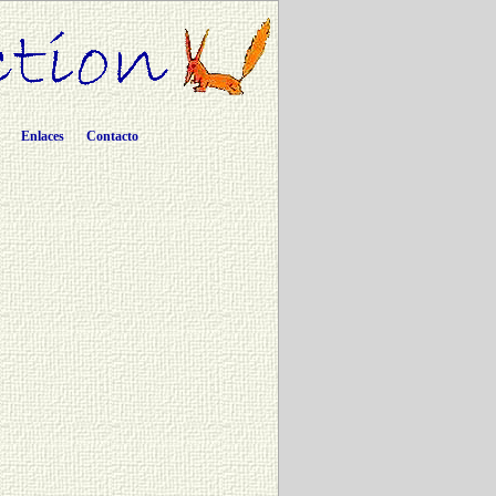
Enlaces
Contacto