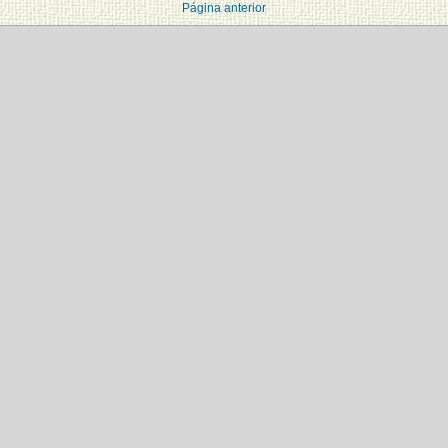
Página anterior