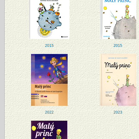
2015
2015
2022
2023