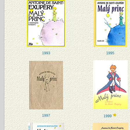
1993
1995
1997
1999