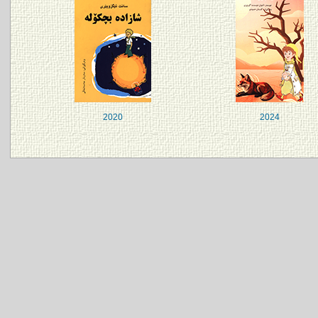
2020
2024