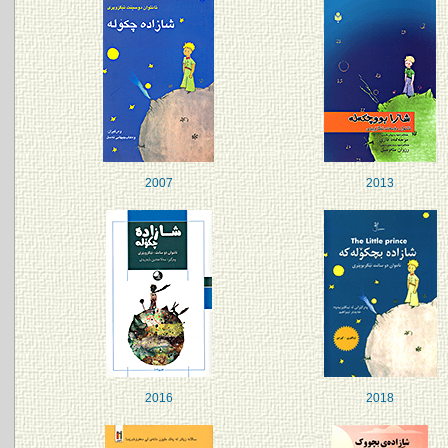
2007
2013
2016
2018