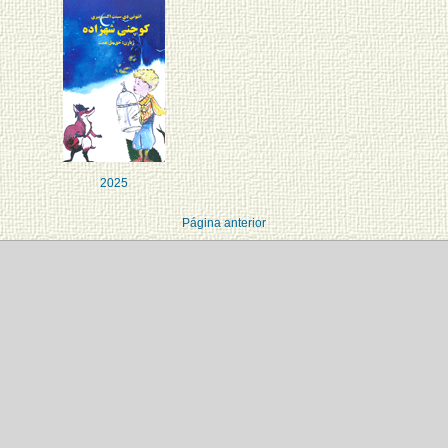
2025
Página anterior