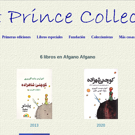
Primeras ediciones
Libros especiales
Fundación
Coleccionistas
Más cosas
6 libros en Afgano Afgano
2013
2020