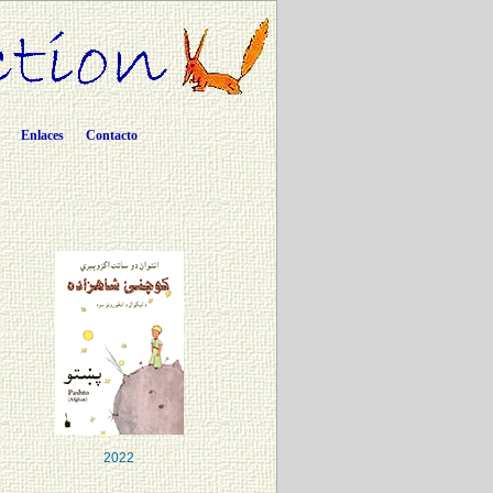
Enlaces
Contacto
2022