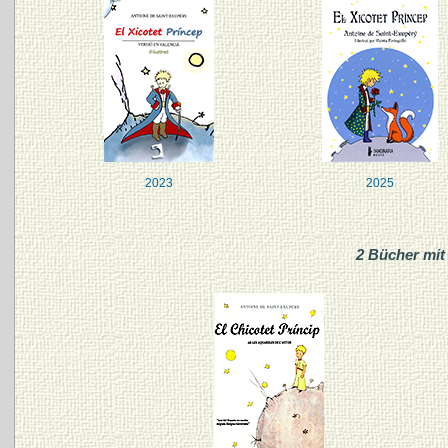
2023
2025
2 Bücher mit