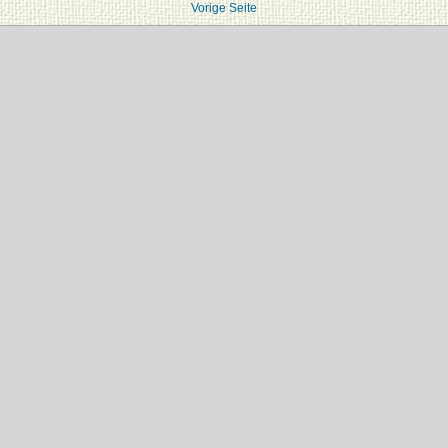
Vorige Seite