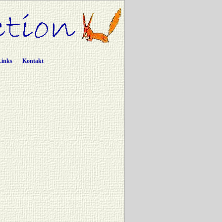
Links
Kontakt