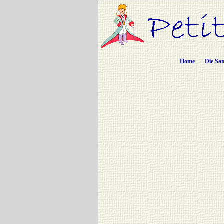
Home
Die Sa