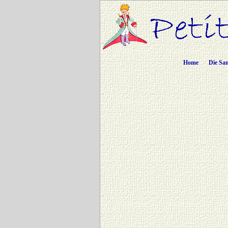
Home
Die Sa