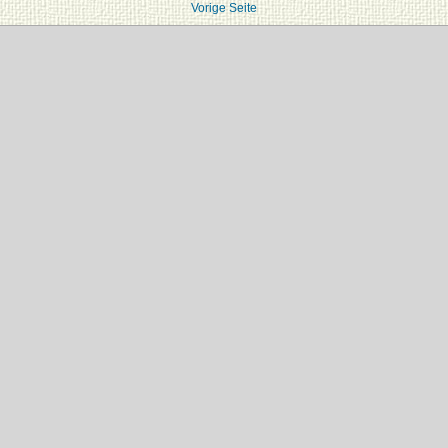
Vorige Seite