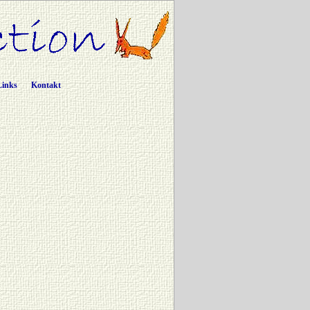
Links
Kontakt