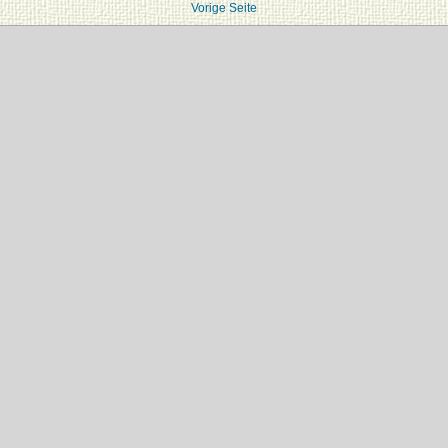
Vorige Seite