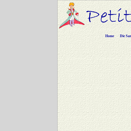
Home
Die Sa