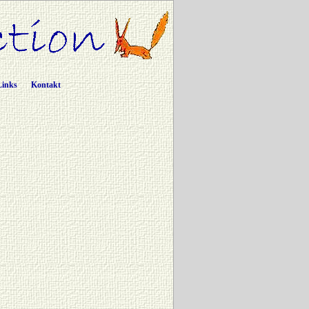
Links
Kontakt