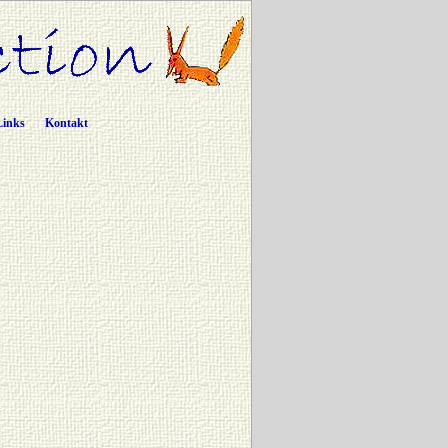
Links
Kontakt