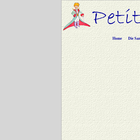
Home
Die Sa