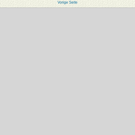
Vorige Seite